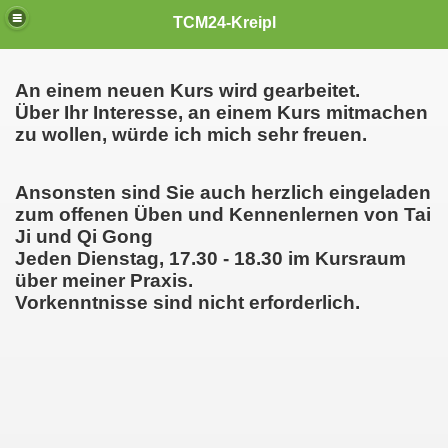
TCM24-Kreipl
An einem neuen Kurs wird gearbeitet.
Über Ihr Interesse, an einem Kurs mitmachen
zu wollen, würde ich mich sehr freuen.
Ansonsten sind Sie auch herzlich eingeladen
zum offenen Üben und Kennenlernen von Tai
Ji und Qi Gong
Jeden Dienstag, 17.30 - 18.30 im Kursraum
über meiner Praxis.
Vorkenntnisse sind nicht erforderlich.